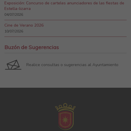
Exposición: Concurso de carteles anunciadores de las fiestas de
Estella-lizarra
04/07/2026
Cine de Verano 2026
10/07/2026
Buzón de Sugerencias
Realice consultas o sugerencias al Ayuntamiento