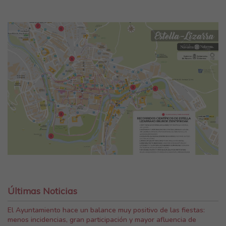
Últimas Noticias
El Ayuntamiento hace un balance muy positivo de las fiestas:
menos incidencias, gran participación y mayor afluencia de