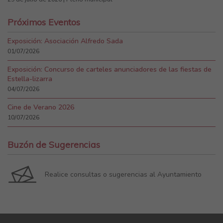
Próximos Eventos
Exposición: Asociación Alfredo Sada
01/07/2026
Exposición: Concurso de carteles anunciadores de las fiestas de
Estella-lizarra
04/07/2026
Cine de Verano 2026
10/07/2026
Buzón de Sugerencias
Realice consultas o sugerencias al Ayuntamiento