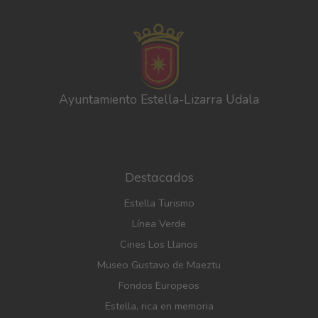
Ayuntamiento Estella-Lizarra Udala
Destacados
Estella Turismo
Línea Verde
Cines Los Llanos
Museo Gustavo de Maeztu
Fondos Europeos
Estella, rica en memoria