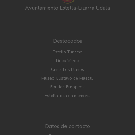
Ayuntamiento Estella-Lizarra Udala
Destacados
Estella Turismo
Línea Verde
Cines Los Llanos
Museo Gustavo de Maeztu
Fondos Europeos
Estella, rica en memoria
Datos de contacto