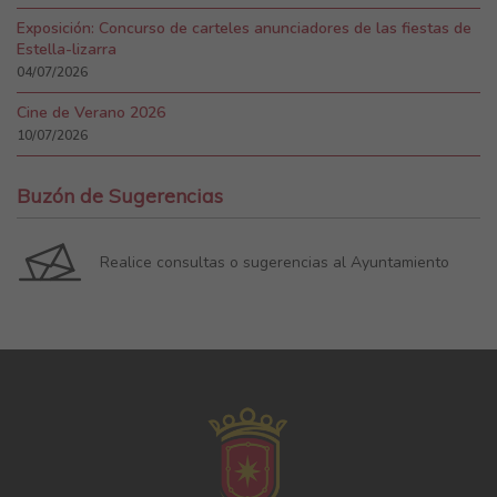
Exposición: Concurso de carteles anunciadores de las fiestas de
Estella-lizarra
04/07/2026
Cine de Verano 2026
10/07/2026
Buzón de Sugerencias
Realice consultas o sugerencias al Ayuntamiento