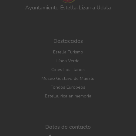
Ayuntamiento Estella-Lizarra Udala
Destacados
Estella Turismo
Línea Verde
Cines Los Llanos
Museo Gustavo de Maeztu
Fondos Europeos
Estella, rica en memoria
Datos de contacto