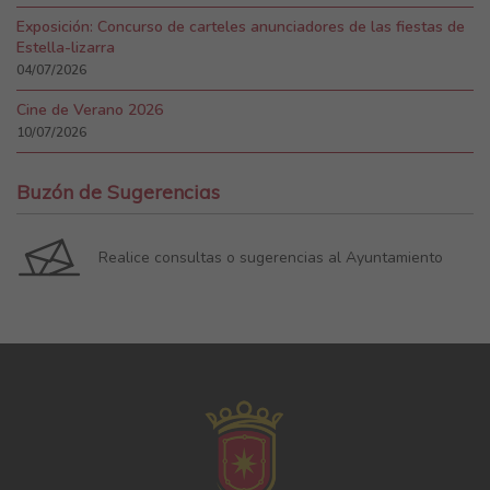
Exposición: Concurso de carteles anunciadores de las fiestas de
Estella-lizarra
04/07/2026
Cine de Verano 2026
10/07/2026
Buzón de Sugerencias
Realice consultas o sugerencias al Ayuntamiento