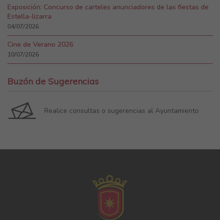
Exposición: Concurso de carteles anunciadores de las fiestas de
Estella-lizarra
04/07/2026
Cine de Verano 2026
10/07/2026
Buzón de Sugerencias
Realice consultas o sugerencias al Ayuntamiento