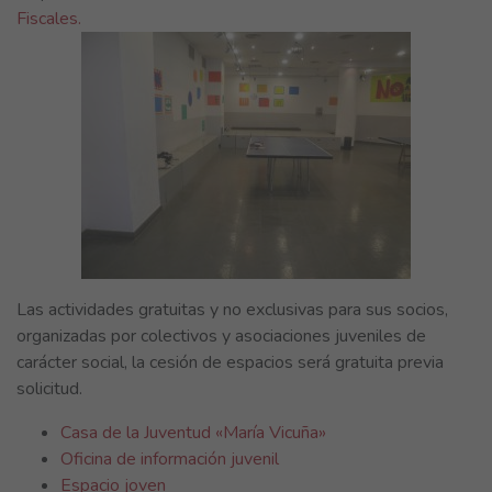
Fiscales.
Las actividades gratuitas y no exclusivas para sus socios,
organizadas por colectivos y asociaciones juveniles de
carácter social, la cesión de espacios será gratuita previa
solicitud.
Casa de la Juventud «María Vicuña»
Oficina de información juvenil
Espacio joven