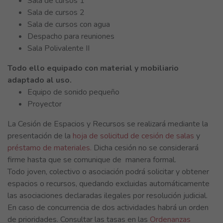
Sala de cursos 1
Sala de cursos 2
Sala de cursos con agua
Despacho para reuniones
Sala Polivalente II
Todo ello equipado con material y mobiliario
adaptado al uso.
Equipo de sonido pequeño
Proyector
La Cesión de Espacios y Recursos se realizará mediante la
presentación de la
hoja de solicitud de cesión de salas
y
préstamo de materiales.
Dicha cesión no se considerará
firme hasta que se comunique de manera formal.
Todo joven, colectivo o asociación podrá solicitar y obtener
espacios o recursos, quedando excluidas automáticamente
las asociaciones declaradas ilegales por resolución judicial.
En caso de concurrencia de dos actividades habrá un orden
de prioridades. Consultar las tasas en las
Ordenanzas