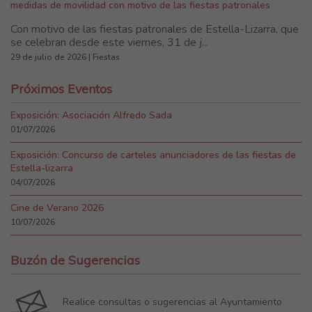
medidas de movilidad con motivo de las fiestas patronales
Con motivo de las fiestas patronales de Estella-Lizarra, que
se celebran desde este viernes, 31 de j...
29 de julio de 2026 | Fiestas
Próximos Eventos
Exposición: Asociación Alfredo Sada
01/07/2026
Exposición: Concurso de carteles anunciadores de las fiestas de
Estella-lizarra
04/07/2026
Cine de Verano 2026
10/07/2026
Buzón de Sugerencias
Realice consultas o sugerencias al Ayuntamiento