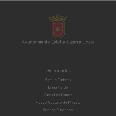
Ayuntamiento Estella-Lizarra Udala
Destacados
Estella Turismo
Línea Verde
Cines Los Llanos
Museo Gustavo de Maeztu
Fondos Europeos