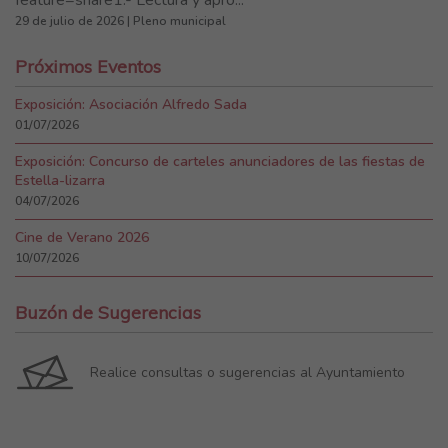
feature=share1.- Lectura y apro...
29 de julio de 2026 | Pleno municipal
Próximos Eventos
Exposición: Asociación Alfredo Sada
01/07/2026
Exposición: Concurso de carteles anunciadores de las fiestas de
Estella-lizarra
04/07/2026
Cine de Verano 2026
10/07/2026
Buzón de Sugerencias
Realice consultas o sugerencias al Ayuntamiento