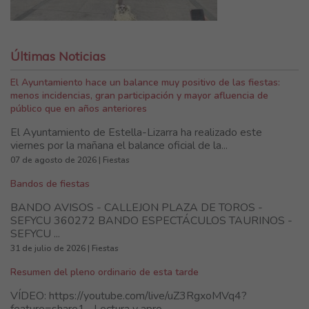
Últimas Noticias
El Ayuntamiento hace un balance muy positivo de las fiestas:
menos incidencias, gran participación y mayor afluencia de
público que en años anteriores
El Ayuntamiento de Estella-Lizarra ha realizado este
viernes por la mañana el balance oficial de la...
07 de agosto de 2026 | Fiestas
Bandos de fiestas
BANDO AVISOS - CALLEJON PLAZA DE TOROS -
SEFYCU 360272 BANDO ESPECTÁCULOS TAURINOS -
SEFYCU ...
31 de julio de 2026 | Fiestas
Resumen del pleno ordinario de esta tarde
VÍDEO: https://youtube.com/live/uZ3RgxoMVq4?