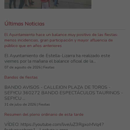
Últimas Noticias
El Ayuntamiento hace un balance muy positivo de las fiestas:
menos incidencias, gran participación y mayor afluencia de
público que en años anteriores
El Ayuntamiento de Estella-Lizarra ha realizado este
viernes por la mañana el balance oficial de la...
07 de agosto de 2026 | Fiestas
Bandos de fiestas
BANDO AVISOS - CALLEJON PLAZA DE TOROS -
SEFYCU 360272 BANDO ESPECTÁCULOS TAURINOS -
SEFYCU ...
31 de julio de 2026 | Fiestas
Resumen del pleno ordinario de esta tarde
VÍDEO: https://youtube.com/live/uZ3RgxoMVq4?