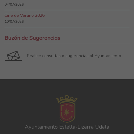
04/07/2026
Cine de Verano 2026
10/07/2026
Buzón de Sugerencias
Realice consultas o sugerencias al Ayuntamiento
Ayuntamiento Estella-Lizarra Udala