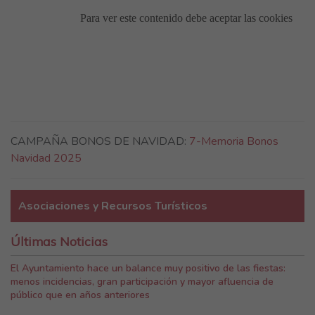
CAMPAÑA BONOS DE NAVIDAD:
7-Memoria Bonos
Navidad 2025
Asociaciones y Recursos Turísticos
Últimas Noticias
El Ayuntamiento hace un balance muy positivo de las fiestas:
menos incidencias, gran participación y mayor afluencia de
público que en años anteriores