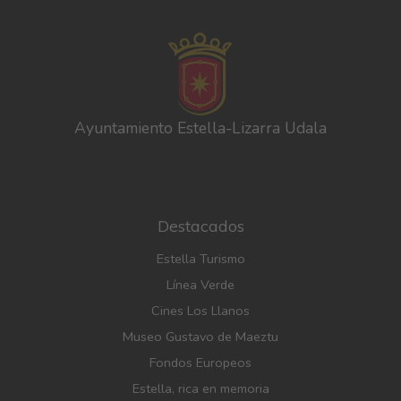
Ayuntamiento Estella-Lizarra Udala
Destacados
Estella Turismo
Línea Verde
Cines Los Llanos
Museo Gustavo de Maeztu
Fondos Europeos
Estella, rica en memoria