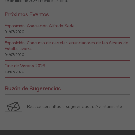
29 de julio de 2026 | Pleno municipal
Próximos Eventos
Exposición: Asociación Alfredo Sada
01/07/2026
Exposición: Concurso de carteles anunciadores de las fiestas de
Estella-lizarra
04/07/2026
Cine de Verano 2026
10/07/2026
Buzón de Sugerencias
Realice consultas o sugerencias al Ayuntamiento