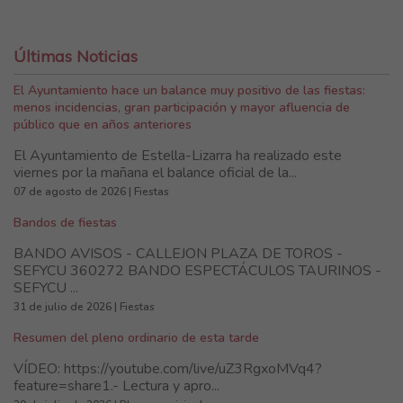
Últimas Noticias
El Ayuntamiento hace un balance muy positivo de las fiestas:
menos incidencias, gran participación y mayor afluencia de
público que en años anteriores
El Ayuntamiento de Estella-Lizarra ha realizado este
viernes por la mañana el balance oficial de la...
07 de agosto de 2026 | Fiestas
Bandos de fiestas
BANDO AVISOS - CALLEJON PLAZA DE TOROS -
SEFYCU 360272 BANDO ESPECTÁCULOS TAURINOS -
SEFYCU ...
31 de julio de 2026 | Fiestas
Resumen del pleno ordinario de esta tarde
VÍDEO: https://youtube.com/live/uZ3RgxoMVq4?
feature=share1.- Lectura y apro...