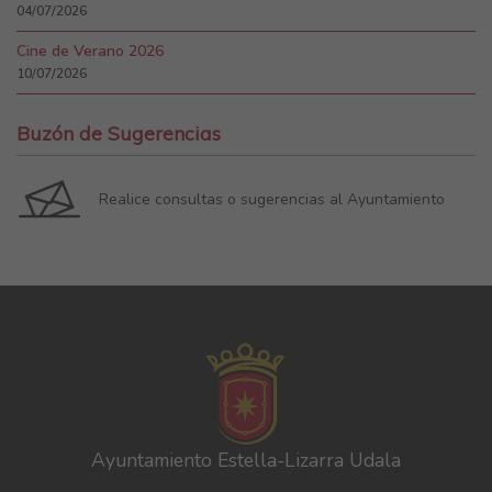
04/07/2026
Cine de Verano 2026
10/07/2026
Buzón de Sugerencias
Realice consultas o sugerencias al Ayuntamiento
Ayuntamiento Estella-Lizarra Udala