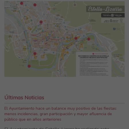
Últimas Noticias
El Ayuntamiento hace un balance muy positivo de las fiestas:
menos incidencias, gran participación y mayor afluencia de
público que en años anteriores