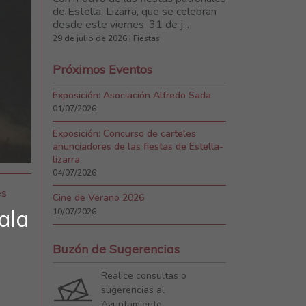
de Estella-Lizarra, que se celebran
desde este viernes, 31 de j...
29 de julio de 2026 | Fiestas
Próximos Eventos
Exposición: Asociación Alfredo Sada
01/07/2026
Exposición: Concurso de carteles
anunciadores de las fiestas de Estella-
lizarra
04/07/2026
es
Cine de Verano 2026
ala
10/07/2026
Buzón de Sugerencias
Realice consultas o
sugerencias al
Ayuntamiento