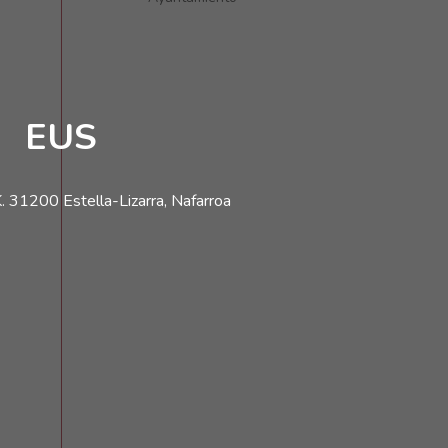
EUS
. 31200 Estella-Lizarra, Nafarroa