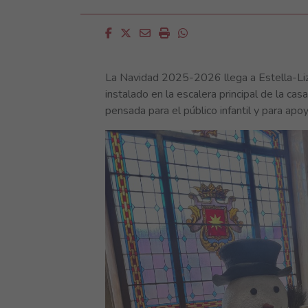
Facebook
Twitter
Email
Imprimir
Whatsapp
La Navidad 2025-2026 llega a Estella-Liz
instalado en la escalera principal de la casa
pensada para el público infantil y para apoy