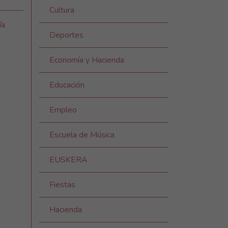
Cultura
ía
Deportes
Economía y Hacienda
Educación
Empleo
s
Escuela de Música
EUSKERA
Fiestas
Hacienda