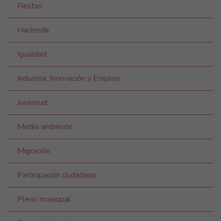
Fiestas
Hacienda
Igualdad
Industria, Innovación y Empleo
Juventud
Medio ambiente
Migración
Participación ciudadana
Pleno municipal