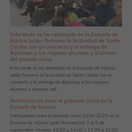
Esta tarde se ha celebrado en la Escuela de
Música Julián Romano la festividad de Santa
Cecilia con un concierto y la entrega de
diplomas a los mejores alumnos y alumnas
del pasado curso
Esta tarde se ha celebrado en la Escuela de Música
Julián Romano la festividad de Santa Cecilia con un
concierto y la entrega de diplomas a los mejores
alumnos y alumnas del...
Matriculación para el próximo curso en la
Escuela de Música
Matriculación para el próximo curso 2024-2025 en la
Escuela de Música Julián RomanoDel 3 al 6 de
septiembre. Horario: 10.00 a 14.00 y 17.00 a 19.00