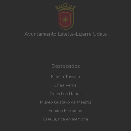
Ayuntamiento Estella-Lizarra Udala
Destacados
Estella Turismo
Línea Verde
Cines Los Llanos
Museo Gustavo de Maeztu
Fondos Europeos
Estella, rica en memoria