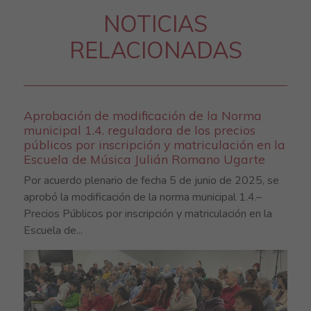
NOTICIAS
RELACIONADAS
Aprobación de modificación de la Norma
municipal 1.4. reguladora de los precios
públicos por inscripción y matriculación en la
Escuela de Música Julián Romano Ugarte
Por acuerdo plenario de fecha 5 de junio de 2025, se
aprobó la modificación de la norma municipal 1.4.–
Precios Públicos por inscripción y matriculación en la
Escuela de...