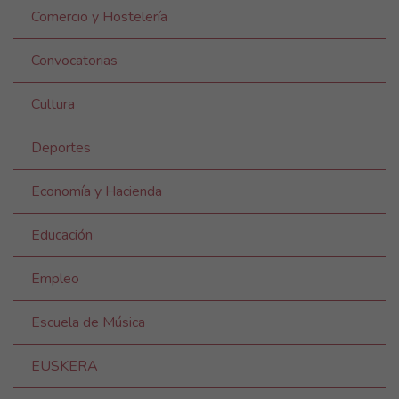
Comercio y Hostelería
Convocatorias
Cultura
Deportes
Economía y Hacienda
Educación
Empleo
Escuela de Música
EUSKERA