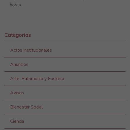
horas.
Categorías
Actos institucionales
Anuncios
Arte, Patrimonio y Euskera
Avisos
Bienestar Social
Ciencia