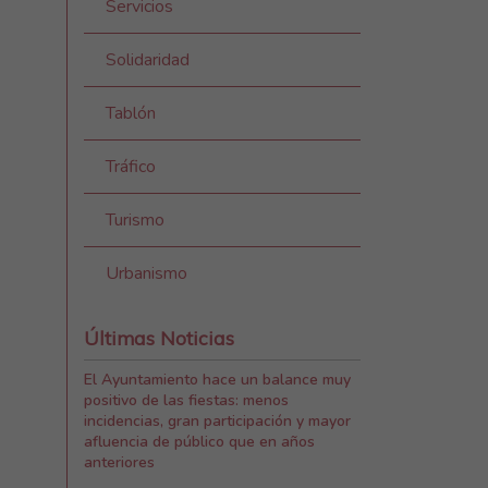
Servicios
Solidaridad
Tablón
Tráfico
Turismo
Urbanismo
Últimas Noticias
El Ayuntamiento hace un balance muy
positivo de las fiestas: menos
incidencias, gran participación y mayor
afluencia de público que en años
anteriores