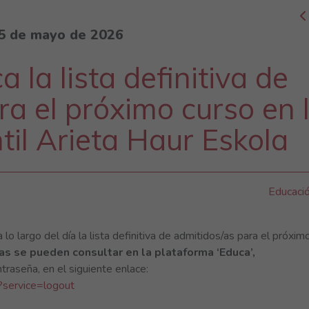
5 de mayo de 2026
 la lista definitiva de
ra el próximo curso en 
til Arieta Haur Eskola
Educaci
lo largo del día la lista definitiva de admitidos/as para el próxim
tas se pueden consultar en la plataforma ‘Educa’,
traseña, en el siguiente enlace:
?service=logout