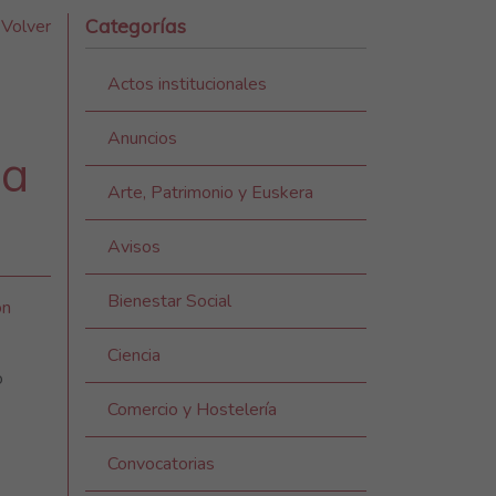
Categorías
Volver
Actos institucionales
Anuncios
la
Arte, Patrimonio y Euskera
Avisos
Bienestar Social
ón
Ciencia
o
Comercio y Hostelería
Convocatorias