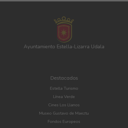
Ayuntamiento Estella-Lizarra Udala
Destacados
Estella Turismo
Línea Verde
Cines Los Llanos
Museo Gustavo de Maeztu
Fondos Europeos