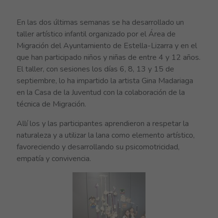
En las dos últimas semanas se ha desarrollado un
taller artístico infantil organizado por el Área de
Migración del Ayuntamiento de Estella-Lizarra y en el
que han participado niños y niñas de entre 4 y 12 años.
El taller, con sesiones los días 6, 8, 13 y 15 de
septiembre, lo ha impartido la artista Gina Madariaga
en la Casa de la Juventud con la colaboración de la
técnica de Migración.
Allí los y las participantes aprendieron a respetar la
naturaleza y a utilizar la lana como elemento artístico,
favoreciendo y desarrollando su psicomotricidad,
empatía y convivencia.