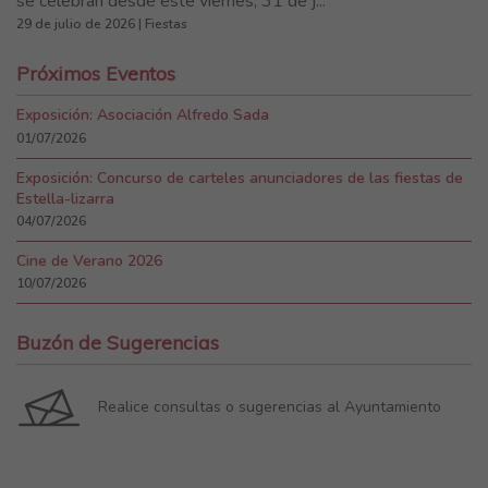
se celebran desde este viernes, 31 de j...
29 de julio de 2026 | Fiestas
Próximos Eventos
Exposición: Asociación Alfredo Sada
01/07/2026
Exposición: Concurso de carteles anunciadores de las fiestas de
Estella-lizarra
04/07/2026
Cine de Verano 2026
10/07/2026
Buzón de Sugerencias
Realice consultas o sugerencias al Ayuntamiento