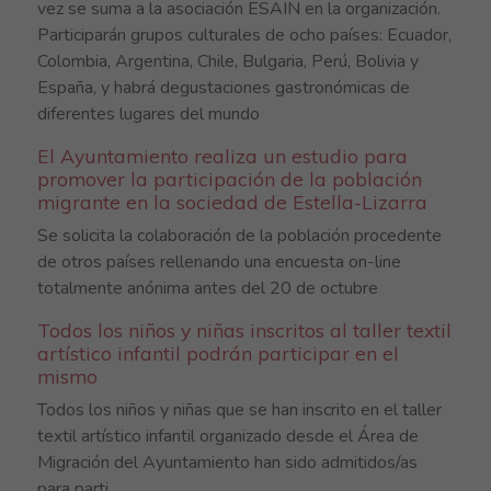
vez se suma a la asociación ESAIN en la organización.
Participarán grupos culturales de ocho países: Ecuador,
Colombia, Argentina, Chile, Bulgaria, Perú, Bolivia y
España, y habrá degustaciones gastronómicas de
diferentes lugares del mundo
El Ayuntamiento realiza un estudio para
promover la participación de la población
migrante en la sociedad de Estella-Lizarra
Se solicita la colaboración de la población procedente
de otros países rellenando una encuesta on-line
totalmente anónima antes del 20 de octubre
Todos los niños y niñas inscritos al taller textil
artístico infantil podrán participar en el
mismo
Todos los niños y niñas que se han inscrito en el taller
textil artístico infantil organizado desde el Área de
Migración del Ayuntamiento han sido admitidos/as
para parti...