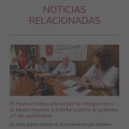
NOTICIAS
RELACIONADAS
El Festival Intercultural por la Integración y
la Mujer regresa a Estella-Lizarra el próximo
27 de septiembre
En esta quinta edición el Ayuntamiento por primera