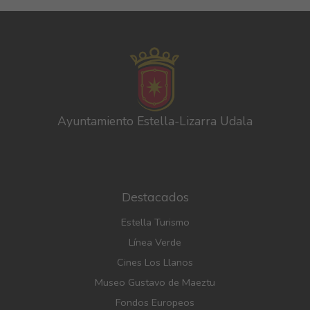
Ayuntamiento Estella-Lizarra Udala
Destacados
Estella Turismo
Línea Verde
Cines Los Llanos
Museo Gustavo de Maeztu
Fondos Europeos