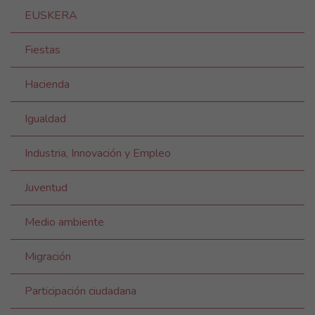
EUSKERA
Fiestas
Hacienda
Igualdad
Industria, Innovación y Empleo
Juventud
Medio ambiente
Migración
Participación ciudadana