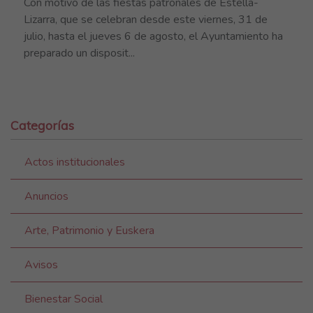
Con motivo de las fiestas patronales de Estella-
Lizarra, que se celebran desde este viernes, 31 de
julio, hasta el jueves 6 de agosto, el Ayuntamiento ha
preparado un disposit...
Categorías
Actos institucionales
Anuncios
Arte, Patrimonio y Euskera
Avisos
Bienestar Social