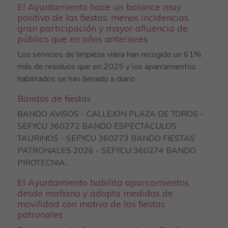
El Ayuntamiento hace un balance muy
positivo de las fiestas: menos incidencias,
gran participación y mayor afluencia de
público que en años anteriores
Los servicios de limpieza viaria han recogido un 61%
más de residuos que en 2025 y los aparcamientos
habilitados se han llenado a diario
Bandos de fiestas
BANDO AVISOS - CALLEJON PLAZA DE TOROS -
SEFYCU 360272 BANDO ESPECTÁCULOS
TAURINOS - SEFYCU 360273 BANDO FIESTAS
PATRONALES 2026 - SEFYCU 360274 BANDO
PIROTECNIA...
El Ayuntamiento habilita aparcamientos
desde mañana y adopta medidas de
movilidad con motivo de las fiestas
patronales