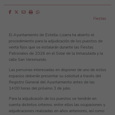
Facebook
Twitter
Email
Imprimir
Whatsapp
Fiestas
El Ayuntamiento de
Estella-Lizarra
ha abierto el
procedimiento para la adjudicación de los puestos de
venta fijos que se instalarán durante las Fiestas
Patronales de 2026 en el Solar de la Inmaculada y la
calle San Veremundo.
Las personas interesadas en disponer de uno de estos
espacios deberán presentar su solicitud a través del
Registro General del Ayuntamiento antes de las
14:00 horas del próximo 3 de julio.
Para la adjudicación de los puestos se tendrán en
cuenta distintos criterios, entre ellos las ocupaciones y
adjudicaciones realizadas en años anteriores, así como