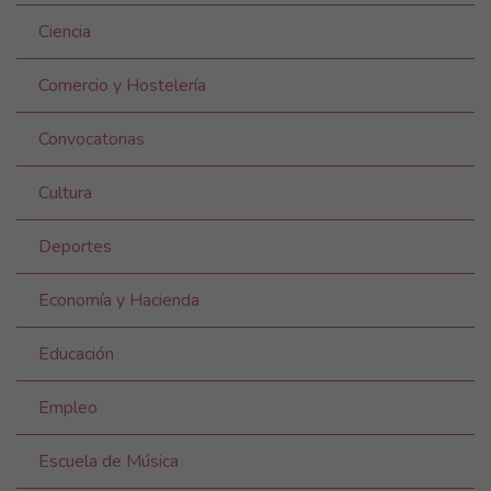
Ciencia
Comercio y Hostelería
Convocatorias
Cultura
Deportes
Economía y Hacienda
Educación
Empleo
Escuela de Música