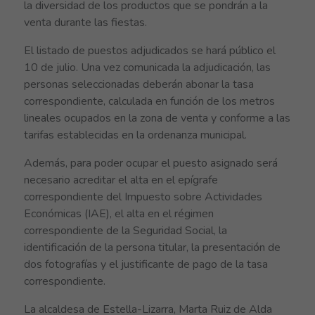
la diversidad de los productos que se pondrán a la
venta durante las fiestas.
El listado de puestos adjudicados se hará público el
10 de julio. Una vez comunicada la adjudicación, las
personas seleccionadas deberán abonar la tasa
correspondiente, calculada en función de los metros
lineales ocupados en la zona de venta y conforme a las
tarifas establecidas en la ordenanza municipal.
Además, para poder ocupar el puesto asignado será
necesario acreditar el alta en el epígrafe
correspondiente del Impuesto sobre Actividades
Económicas (IAE), el alta en el régimen
correspondiente de la Seguridad Social, la
identificación de la persona titular, la presentación de
dos fotografías y el justificante de pago de la tasa
correspondiente.
La alcaldesa de Estella-Lizarra,
Marta Ruiz de Alda