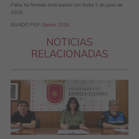
Parla
, ha firmado este bando con fecha 2 de junio de
2026.
BANDO PDF:
Bando 2026
NOTICIAS
RELACIONADAS