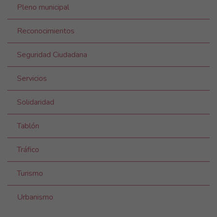
Pleno municipal
Reconocimientos
Seguridad Ciudadana
Servicios
Solidaridad
Tablón
Tráfico
Turismo
Urbanismo