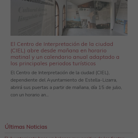
El Centro de Interpretación de la ciudad
(CIEL) abre desde mañana en horario
matinal y un calendario anual adaptado a
los principales periodos turísticos
El Centro de Interpretación de la ciudad (CIEL),
dependiente del Ayuntamiento de Estella-Lizarra,
abrirá sus puertas a partir de mañana, día 15 de julio,
con un horario an...
Últimas Noticias