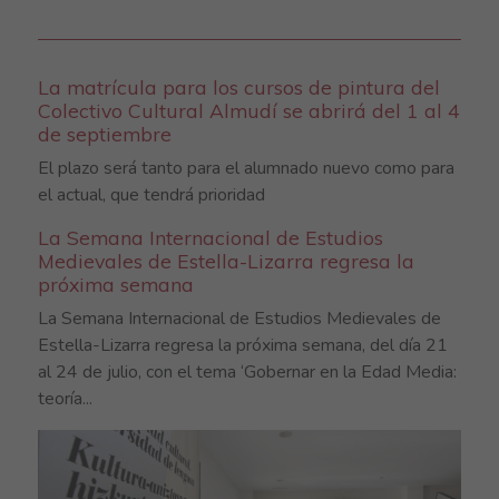
La matrícula para los cursos de pintura del
Colectivo Cultural Almudí se abrirá del 1 al 4
de septiembre
El plazo será tanto para el alumnado nuevo como para
el actual, que tendrá prioridad
La Semana Internacional de Estudios
Medievales de Estella-Lizarra regresa la
próxima semana
La Semana Internacional de Estudios Medievales de
Estella-Lizarra regresa la próxima semana, del día 21
al 24 de julio, con el tema ‘Gobernar en la Edad Media:
teoría...