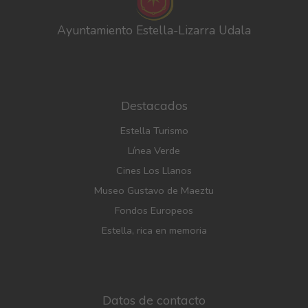
Ayuntamiento Estella-Lizarra Udala
Destacados
Estella Turismo
Línea Verde
Cines Los Llanos
Museo Gustavo de Maeztu
Fondos Europeos
Estella, rica en memoria
Datos de contacto