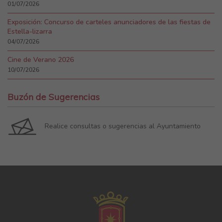
01/07/2026
Exposición: Concurso de carteles anunciadores de las fiestas de
Estella-lizarra
04/07/2026
Cine de Verano 2026
10/07/2026
Buzón de Sugerencias
Realice consultas o sugerencias al Ayuntamiento