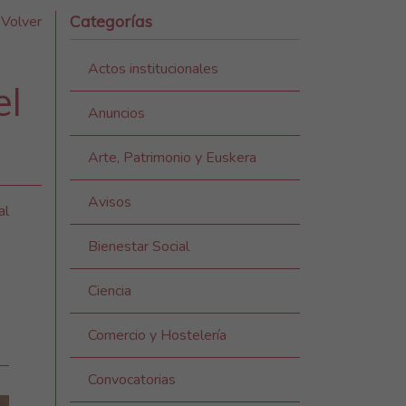
Categorías
Volver
Actos institucionales
el
Anuncios
Arte, Patrimonio y Euskera
Avisos
al
Bienestar Social
Ciencia
Comercio y Hostelería
Convocatorias