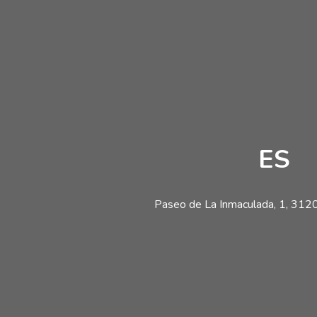
ES
Paseo de La Inmaculada, 1, 31200