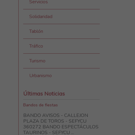
Servicios
Solidaridad
Tablón
Tráfico
Turismo
Urbanismo
Últimas Noticias
Bandos de fiestas
BANDO AVISOS - CALLEJON
PLAZA DE TOROS - SEFYCU
360272 BANDO ESPECTÁCULOS
TAURINOS - SEFYCU ...