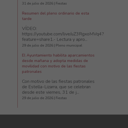
31 de julio de 2026 | Fiestas
Resumen del pleno ordinario de esta
tarde
VÍDEO:
https://youtube.com/live/uZ3RgxoMVq4?
feature=share1.- Lectura y apro...
29 de julio de 2026 | Pleno municipal
El Ayuntamiento habilita aparcamientos
desde mañana y adopta medidas de
movilidad con motivo de las fiestas
patronales
Con motivo de las fiestas patronales
de Estella-Lizarra, que se celebran
desde este viernes, 31 de j...
29 de julio de 2026 | Fiestas