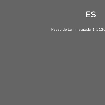
ES
Paseo de La Inmaculada, 1, 31200