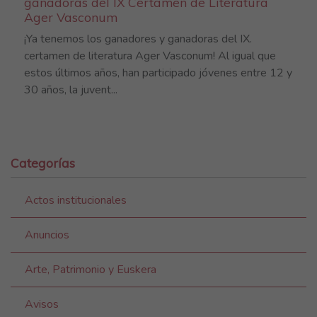
ganadoras del IX Certamen de Literatura
Ager Vasconum
¡Ya tenemos los ganadores y ganadoras del IX.
certamen de literatura Ager Vasconum! Al igual que
estos últimos años, han participado jóvenes entre 12 y
30 años, la juvent...
Categorías
Actos institucionales
Anuncios
Arte, Patrimonio y Euskera
Avisos