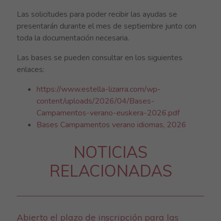
Las solicitudes para poder recibir las ayudas se
presentarán durante el mes de septiembre junto con
toda la documentación necesaria.
Las bases se pueden consultar en los siguientes
enlaces:
https://www.estella-lizarra.com/wp-
content/uploads/2026/04/Bases-
Campamentos-verano-euskera-2026.pdf
Bases Campamentos verano idiomas, 2026
NOTICIAS
RELACIONADAS
Abierto el plazo de inscripción para las