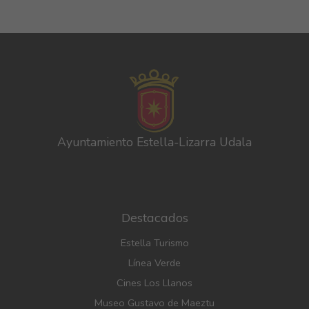
Ayuntamiento Estella-Lizarra Udala
Destacados
Estella Turismo
Línea Verde
Cines Los Llanos
Museo Gustavo de Maeztu