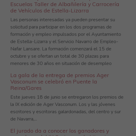
Escuelas Taller de Albañilería y Carrocería
de Vehículos de Estella-Lizarra
Las personas interesadas ya pueden presentar su
solicitud para participar en los dos programas de
formación y empleo impulsados por el Ayuntamiento
de Estella-Lizarra y el Servicio Navarro de Empleo-
Nafar Lansare. La formación comenzará el 15 de
octubre y se ofertan un total de 30 plazas para
menores de 30 años en situación de desempleo
La gala de la entrega de premios Ager
Vasconum se celebró en Puente la
Reina/Gares
Este jueves 18 de junio se entregaron los premios de
la IX edición de Ager Vasconum. Los y las jóvenes
escritores y escritoras galardonadas, del centro y sur
de Navarra,...
El jurado da a conocer los ganadores y