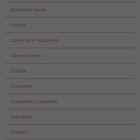
Bienestar Social
Ciencia
Comercio y Hostelería
Convocatorias
Cultura
Deportes
Economía y Hacienda
Educación
Empleo