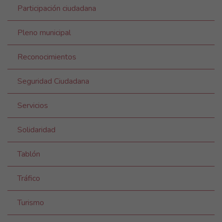
Participación ciudadana
Pleno municipal
Reconocimientos
Seguridad Ciudadana
Servicios
Solidaridad
Tablón
Tráfico
Turismo