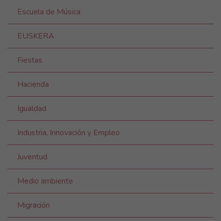
Escuela de Música
EUSKERA
Fiestas
Hacienda
Igualdad
Industria, Innovación y Empleo
Juventud
Medio ambiente
Migración