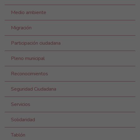
Medio ambiente
Migración
Participación ciudadana
Pleno municipal
Reconocimientos
Seguridad Ciudadana
Servicios
Solidaridad
Tablón