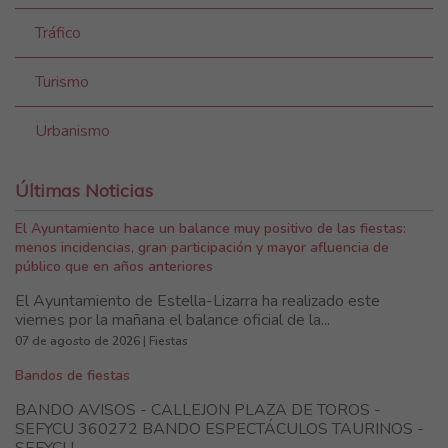
Tráfico
Turismo
Urbanismo
Últimas Noticias
El Ayuntamiento hace un balance muy positivo de las fiestas:
menos incidencias, gran participación y mayor afluencia de
público que en años anteriores
El Ayuntamiento de Estella-Lizarra ha realizado este
viernes por la mañana el balance oficial de la...
07 de agosto de 2026 | Fiestas
Bandos de fiestas
BANDO AVISOS - CALLEJON PLAZA DE TOROS -
SEFYCU 360272 BANDO ESPECTÁCULOS TAURINOS -