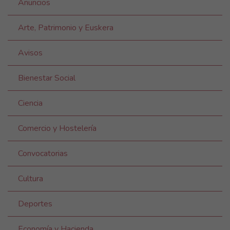
Anuncios
Arte, Patrimonio y Euskera
Avisos
Bienestar Social
Ciencia
Comercio y Hostelería
Convocatorias
Cultura
Deportes
Economía y Hacienda