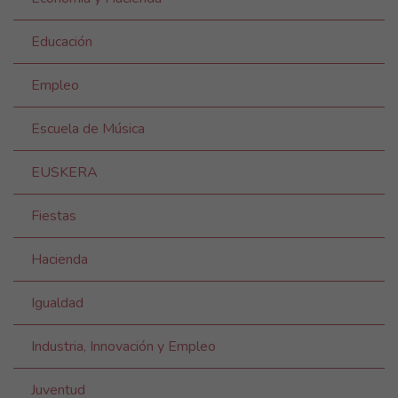
Educación
Empleo
Escuela de Música
EUSKERA
Fiestas
Hacienda
Igualdad
Industria, Innovación y Empleo
Juventud