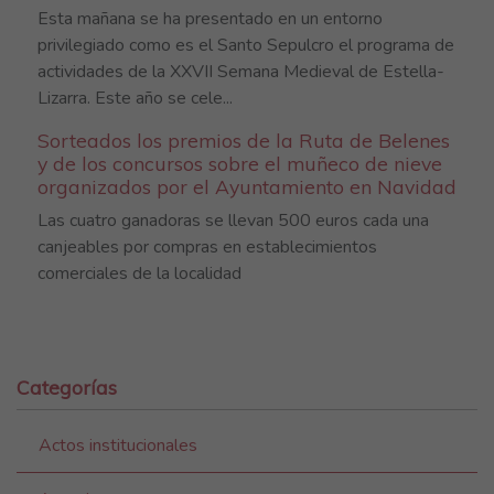
Esta mañana se ha presentado en un entorno
privilegiado como es el Santo Sepulcro el programa de
actividades de la XXVII Semana Medieval de Estella-
Lizarra. Este año se cele...
Sorteados los premios de la Ruta de Belenes
y de los concursos sobre el muñeco de nieve
organizados por el Ayuntamiento en Navidad
Las cuatro ganadoras se llevan 500 euros cada una
canjeables por compras en establecimientos
comerciales de la localidad
Categorías
Actos institucionales