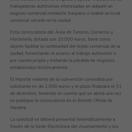
trabajadoras autónomas interesadas en adquirir un
negocio comercial mediante traspaso o reabrir un local
comercial cerrado en la ciudad.
Esta convocatoria del Área de Turismo, Comercio y
Hostelería, dotada con 10.000 euros, tiene como
objeto facilitar la continuidad del tejido comercial de la
ciudad, fomentando el acceso al trabajo autónomo o
por cuenta propia y evitando la pérdida de negocios
establecidos históricamente.
El importe máximo de la subvención concedida por
solicitante es de 1.000 euros y el plazo finalizará el 31
de diciembre, teniendo en cuenta que se abrirá una vez
se publique la convocatoria en el Boletín Oficial de
Navarra.
La solicitud se deberá presentar telemáticamente a
través de la Sede Electrónica del Ayuntamiento y los