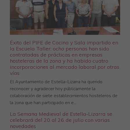
Éxito del PIFE de Cocina y Sala impartido en
la Escuela Taller: ocho personas han sido
contratadas de prácticas en empresas
hosteleras de la zona y ha habido cuatro
incorporaciones al mercado laboral por otras
vías
El Ayuntamiento de Estella-Lizarra ha querido
reconocer y agradecer hoy públicamente la
colaboración de siete establecimientos hosteleros de
la zona que han participado en e...
La Semana Medieval de Estella-Lizarra se
celebrará del 20 al 26 de julio con varias
novedades