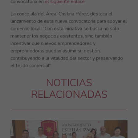
convocatoria en
el siguiente enlace
La concejala del Área, Cristina Pérez, destaca el
lanzamiento de esta nueva convocatoria para apoyar el
comercio local. “Con esta iniciativa se busca no sólo
mantener los negocios existentes, sino también
incentivar que nuevos emprendedores y
emprendedoras puedan asumir su gestión,
contribuyendo a la vitalidad del sector y preservando
el tejido comercial”.
NOTICIAS
RELACIONADAS