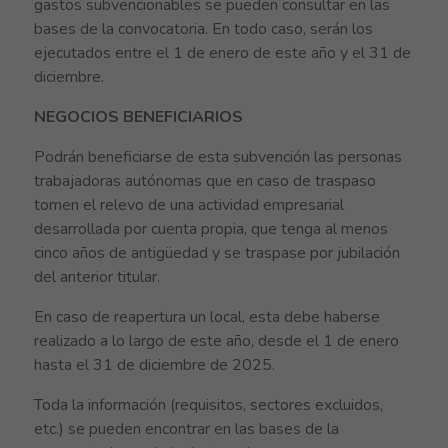
gastos subvencionables se pueden consultar en las
bases de la convocatoria. En todo caso, serán los
ejecutados entre el 1 de enero de este año y el 31 de
diciembre.
NEGOCIOS BENEFICIARIOS
Podrán beneficiarse de esta subvención las personas
trabajadoras autónomas que en caso de traspaso
tomen el relevo de una actividad empresarial
desarrollada por cuenta propia, que tenga al menos
cinco años de antigüedad y se traspase por jubilación
del anterior titular.
En caso de reapertura un local, esta debe haberse
realizado a lo largo de este año, desde el 1 de enero
hasta el 31 de diciembre de 2025.
Toda la información (requisitos, sectores excluidos,
etc.) se pueden encontrar en las bases de la