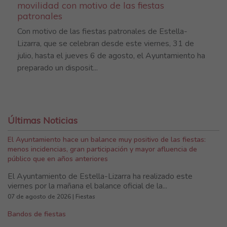
movilidad con motivo de las fiestas
patronales
Con motivo de las fiestas patronales de Estella-
Lizarra, que se celebran desde este viernes, 31 de
julio, hasta el jueves 6 de agosto, el Ayuntamiento ha
preparado un disposit...
Últimas Noticias
El Ayuntamiento hace un balance muy positivo de las fiestas:
menos incidencias, gran participación y mayor afluencia de
público que en años anteriores
El Ayuntamiento de Estella-Lizarra ha realizado este
viernes por la mañana el balance oficial de la...
07 de agosto de 2026 | Fiestas
Bandos de fiestas