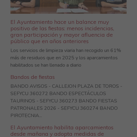
El Ayuntamiento hace un balance muy
positivo de las fiestas: menos incidencias,
gran participación y mayor afluencia de
público que en años anteriores
Los servicios de limpieza viaria han recogido un 61%
más de residuos que en 2025 y los aparcamientos
habilitados se han llenado a diario
Bandos de fiestas
BANDO AVISOS - CALLEJON PLAZA DE TOROS -
SEFYCU 360272 BANDO ESPECTÁCULOS
TAURINOS - SEFYCU 360273 BANDO FIESTAS
PATRONALES 2026 - SEFYCU 360274 BANDO
PIROTECNIA...
El Ayuntamiento habilita aparcamientos
desde mañana y adopta medidas de