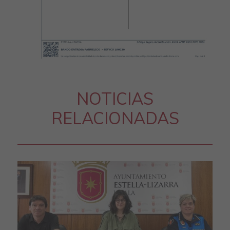
NOTICIAS
RELACIONADAS