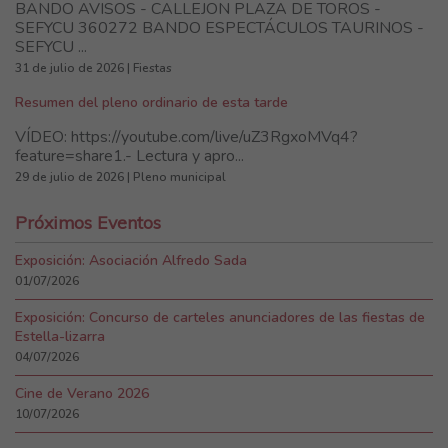
BANDO AVISOS - CALLEJON PLAZA DE TOROS -
SEFYCU 360272 BANDO ESPECTÁCULOS TAURINOS -
SEFYCU ...
31 de julio de 2026 | Fiestas
Resumen del pleno ordinario de esta tarde
VÍDEO: https://youtube.com/live/uZ3RgxoMVq4?
feature=share1.- Lectura y apro...
29 de julio de 2026 | Pleno municipal
Próximos Eventos
Exposición: Asociación Alfredo Sada
01/07/2026
Exposición: Concurso de carteles anunciadores de las fiestas de
Estella-lizarra
04/07/2026
Cine de Verano 2026
10/07/2026