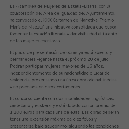
La Asamblea de Mujeres de Estella-Lizarra, con la
colaboración del Área de Igualdad del Ayuntamiento,
ha convocado el XXX Certamen de Narrativa ‘Premio
María de Maeztu’, una iniciativa consolidada que busca
fomentar la creación literaria y dar visibilidad al talento
de las mujeres escritoras.
El plazo de presentación de obras ya está abierto y
permanecerá vigente hasta el próximo 20 de julio.
Podrán participar mujeres mayores de 16 años,
independientemente de su nacionalidad o lugar de
residencia, presentando una única obra original, inédita
y no premiada en otros certámenes.
El concurso cuenta con dos modalidades lingüísticas,
castellano y euskera, y está dotado con un premio de
1.200 euros para cada una de ellas. Las obras deberán
tener una extensión máxima de diez folios y
presentarse bajo seudónimo, siguiendo las condiciones