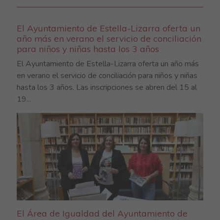
El Ayuntamiento de Estella-Lizarra oferta un
año más en verano el servicio de conciliación
para niños y niñas hasta los 3 años
El Ayuntamiento de Estella-Lizarra oferta un año más
en verano el servicio de conciliación para niños y niñas
hasta los 3 años. Las inscripciones se abren del 15 al
19...
El Área de Igualdad del Ayuntamiento de