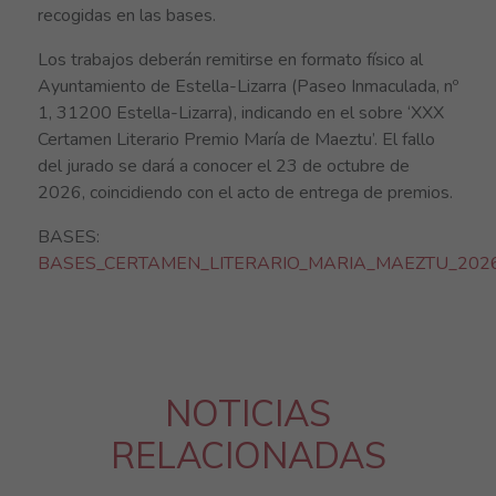
recogidas en las bases.
Los trabajos deberán remitirse en formato físico al
Ayuntamiento de Estella-Lizarra (Paseo Inmaculada, nº
1, 31200 Estella-Lizarra), indicando en el sobre ‘XXX
Certamen Literario Premio María de Maeztu’. El fallo
del jurado se dará a conocer el 23 de octubre de
2026, coincidiendo con el acto de entrega de premios.
BASES:
BASES_CERTAMEN_LITERARIO_MARIA_MAEZTU_202
NOTICIAS
RELACIONADAS