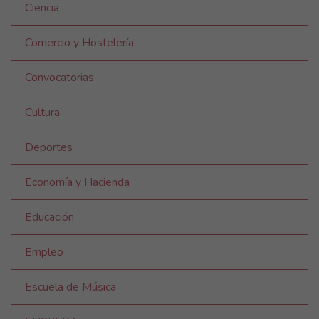
Ciencia
Comercio y Hostelería
Convocatorias
Cultura
Deportes
Economía y Hacienda
Educación
Empleo
Escuela de Música