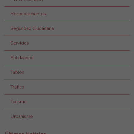
Reconocimientos
Seguridad Ciudadana
Servicios
Solidaridad
Tablón
Tráfico
Turismo
Urbanismo
Últimas Noticias