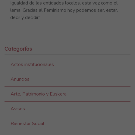
Igualdad de las entidades locales, esta vez como el
lema ‘Gracias al Feminismo hoy podemos ser, estar,
decir y decidir’
Categorías
Actos institucionales
Anuncios
Arte, Patrimonio y Euskera
Avisos
Bienestar Social