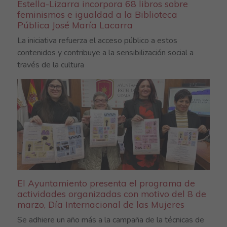
Estella-Lizarra incorpora 68 libros sobre
feminismos e igualdad a la Biblioteca
Pública José María Lacarra
La iniciativa refuerza el acceso público a estos
contenidos y contribuye a la sensibilización social a
través de la cultura
El Ayuntamiento presenta el programa de
actividades organizadas con motivo del 8 de
marzo, Día Internacional de las Mujeres
Se adhiere un año más a la campaña de la técnicas de