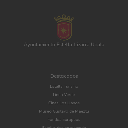
Ayuntamiento Estella-Lizarra Udala
Destacados
Estella Turismo
Línea Verde
Cines Los Llanos
Museo Gustavo de Maeztu
Fondos Europeos
Estella, rica en memoria