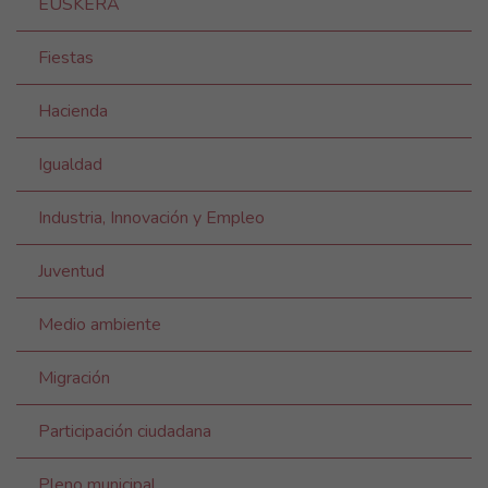
EUSKERA
Fiestas
Hacienda
Igualdad
Industria, Innovación y Empleo
Juventud
Medio ambiente
Migración
Participación ciudadana
Pleno municipal