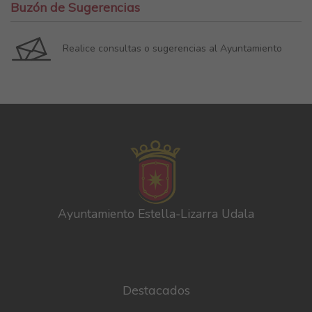
Buzón de Sugerencias
Realice consultas o sugerencias al Ayuntamiento
Ayuntamiento Estella-Lizarra Udala
Destacados