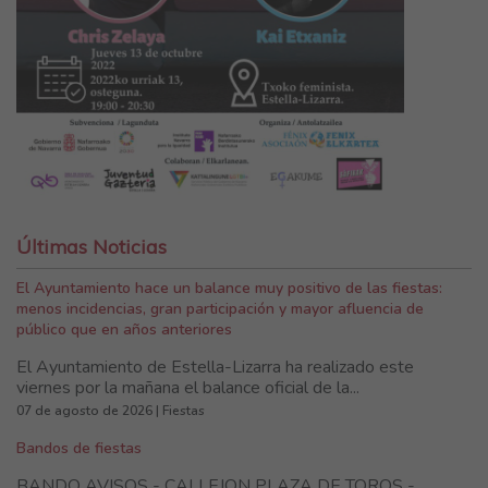
Últimas Noticias
El Ayuntamiento hace un balance muy positivo de las fiestas:
menos incidencias, gran participación y mayor afluencia de
público que en años anteriores
El Ayuntamiento de Estella-Lizarra ha realizado este
viernes por la mañana el balance oficial de la...
07 de agosto de 2026 | Fiestas
Bandos de fiestas
BANDO AVISOS - CALLEJON PLAZA DE TOROS -