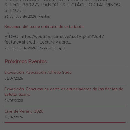
SEFYCU 360272 BANDO ESPECTÁCULOS TAURINOS -
SEFYCU ...
31 de julio de 2026 | Fiestas
Resumen del pleno ordinario de esta tarde
VÍDEO: https://youtube.com/live/uZ3RgxoMVq4?
feature=share1.- Lectura y apro...
29 de julio de 2026 | Pleno municipal
Próximos Eventos
Exposición: Asociación Alfredo Sada
01/07/2026
Exposición: Concurso de carteles anunciadores de las fiestas de
Estella-lizarra
04/07/2026
Cine de Verano 2026
10/07/2026