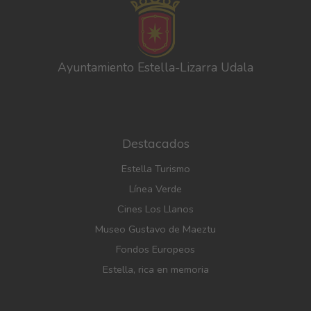
Ayuntamiento Estella-Lizarra Udala
Destacados
Estella Turismo
Línea Verde
Cines Los Llanos
Museo Gustavo de Maeztu
Fondos Europeos
Estella, rica en memoria