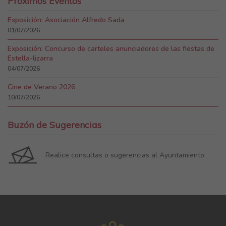
Próximos Eventos
Exposición: Asociación Alfredo Sada
01/07/2026
Exposición: Concurso de carteles anunciadores de las fiestas de
Estella-lizarra
04/07/2026
Cine de Verano 2026
10/07/2026
Buzón de Sugerencias
Realice consultas o sugerencias al Ayuntamiento