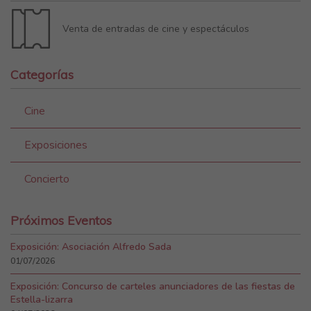
Venta de entradas de cine y espectáculos
Categorías
Cine
Exposiciones
Concierto
Próximos Eventos
Exposición: Asociación Alfredo Sada
01/07/2026
Exposición: Concurso de carteles anunciadores de las fiestas de
Estella-lizarra