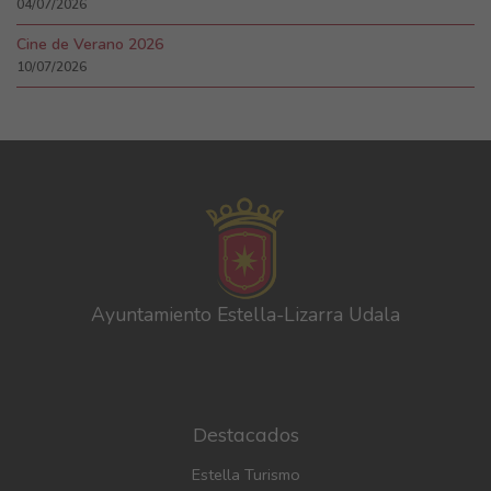
04/07/2026
Cine de Verano 2026
10/07/2026
Ayuntamiento Estella-Lizarra Udala
Destacados
Estella Turismo