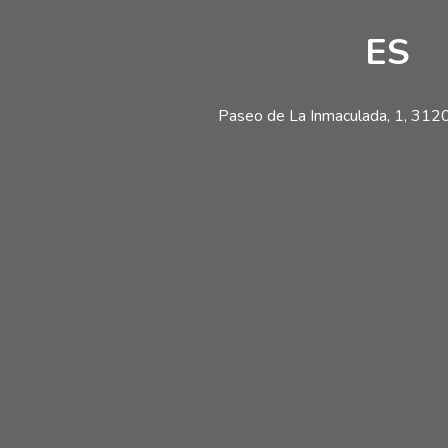
ES
Paseo de La Inmaculada, 1, 31200