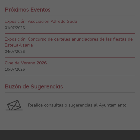
Próximos Eventos
Exposición: Asociación Alfredo Sada
01/07/2026
Exposición: Concurso de carteles anunciadores de las fiestas de
Estella-lizarra
04/07/2026
Cine de Verano 2026
10/07/2026
Buzón de Sugerencias
Realice consultas o sugerencias al Ayuntamiento