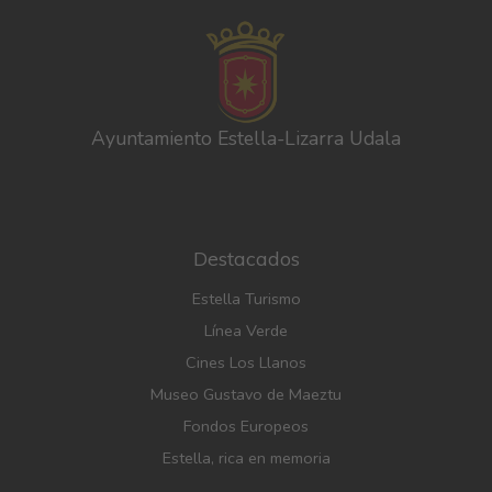
Ayuntamiento Estella-Lizarra Udala
Destacados
Estella Turismo
Línea Verde
Cines Los Llanos
Museo Gustavo de Maeztu
Fondos Europeos
Estella, rica en memoria