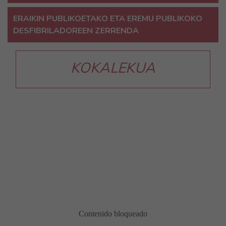
ERAIKIN PUBLIKOETAKO ETA EREMU PUBLIKOKO
DESFIBRILADOREEN ZERRENDA
KOKALEKUA