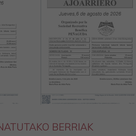
NATUTAKO BERRIAK