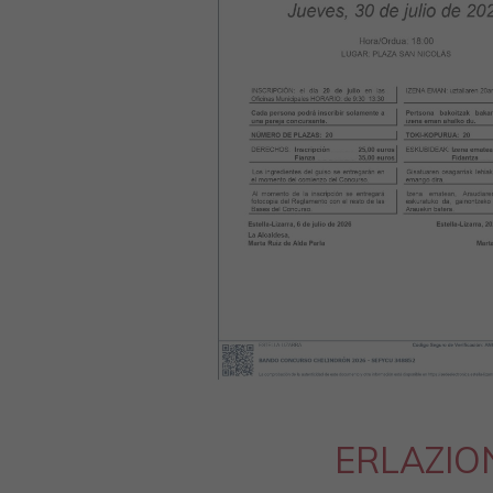
ERLAZIO