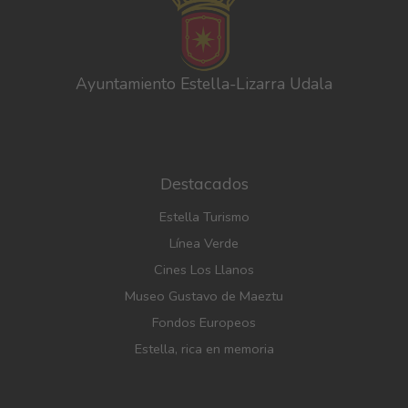
Ayuntamiento Estella-Lizarra Udala
Destacados
Estella Turismo
Línea Verde
Cines Los Llanos
Museo Gustavo de Maeztu
Fondos Europeos
Estella, rica en memoria