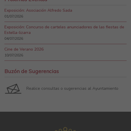
Exposición: Asociación Alfredo Sada
01/07/2026
Exposición: Concurso de carteles anunciadores de las fiestas de
Estella-lizarra
04/07/2026
Cine de Verano 2026
10/07/2026
Buzón de Sugerencias
Realice consultas o sugerencias al Ayuntamiento