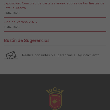
Exposición: Concurso de carteles anunciadores de las fiestas de
Estella-lizarra
04/07/2026
Cine de Verano 2026
10/07/2026
Buzón de Sugerencias
Realice consultas o sugerencias al Ayuntamiento