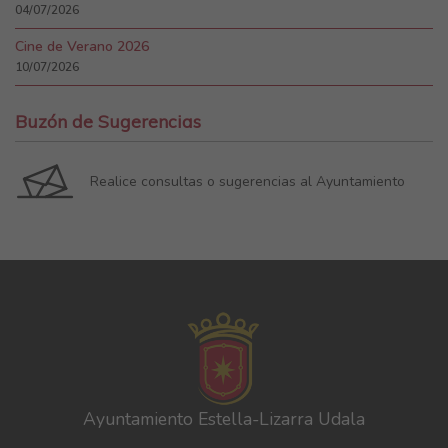
04/07/2026
Cine de Verano 2026
10/07/2026
Buzón de Sugerencias
Realice consultas o sugerencias al Ayuntamiento
Ayuntamiento Estella-Lizarra Udala