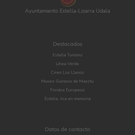
Ayuntamiento Estella-Lizarra Udala
Destacados
Estella Turismo
Línea Verde
Cines Los Llanos
Museo Gustavo de Maeztu
Fondos Europeos
Estella, rica en memoria
Datos de contacto