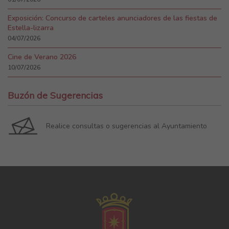
Exposición: Concurso de carteles anunciadores de las fiestas de
Estella-lizarra
04/07/2026
Cine de Verano 2026
10/07/2026
Buzón de Sugerencias
Realice consultas o sugerencias al Ayuntamiento