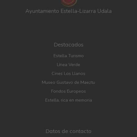
Ayuntamiento Estella-Lizarra Udala
Destacados
Estella Turismo
Línea Verde
Cines Los Llanos
Museo Gustavo de Maeztu
Fondos Europeos
Estella, rica en memoria
Datos de contacto