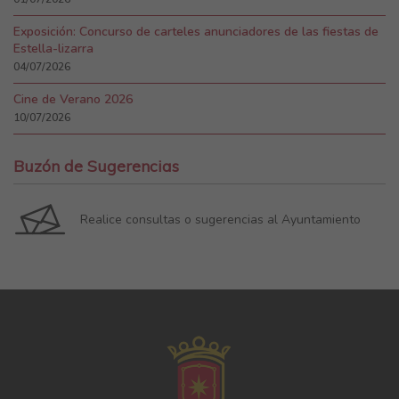
Exposición: Concurso de carteles anunciadores de las fiestas de
Estella-lizarra
04/07/2026
Cine de Verano 2026
10/07/2026
Buzón de Sugerencias
Realice consultas o sugerencias al Ayuntamiento