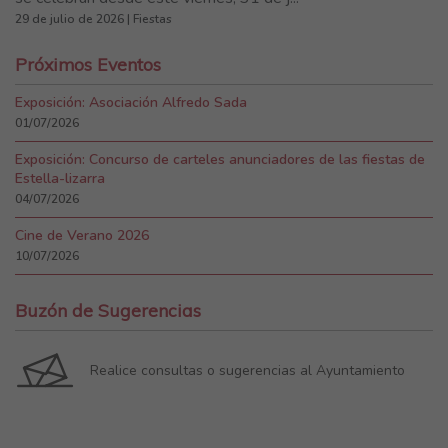
29 de julio de 2026 | Fiestas
Próximos Eventos
Exposición: Asociación Alfredo Sada
01/07/2026
Exposición: Concurso de carteles anunciadores de las fiestas de
Estella-lizarra
04/07/2026
Cine de Verano 2026
10/07/2026
Buzón de Sugerencias
Realice consultas o sugerencias al Ayuntamiento