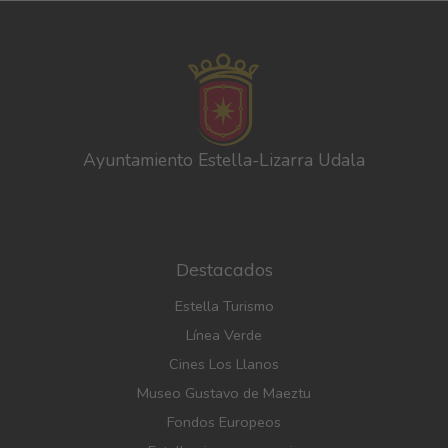
Ayuntamiento Estella-Lizarra Udala
Destacados
Estella Turismo
Línea Verde
Cines Los Llanos
Museo Gustavo de Maeztu
Fondos Europeos