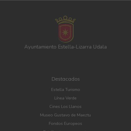
Ayuntamiento Estella-Lizarra Udala
Destacados
Estella Turismo
Línea Verde
Cines Los Llanos
Museo Gustavo de Maeztu
Fondos Europeos