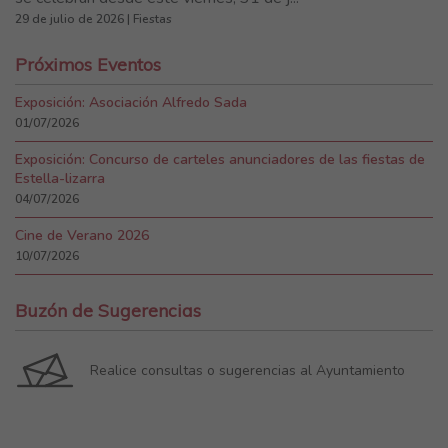
29 de julio de 2026 | Fiestas
Próximos Eventos
Exposición: Asociación Alfredo Sada
01/07/2026
Exposición: Concurso de carteles anunciadores de las fiestas de
Estella-lizarra
04/07/2026
Cine de Verano 2026
10/07/2026
Buzón de Sugerencias
Realice consultas o sugerencias al Ayuntamiento