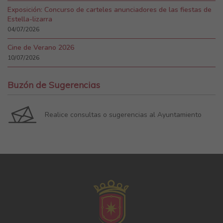
Exposición: Concurso de carteles anunciadores de las fiestas de
Estella-lizarra
04/07/2026
Cine de Verano 2026
10/07/2026
Buzón de Sugerencias
Realice consultas o sugerencias al Ayuntamiento