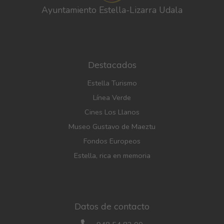
Ayuntamiento Estella-Lizarra Udala
Destacados
Estella Turismo
Línea Verde
Cines Los Llanos
Museo Gustavo de Maeztu
Fondos Europeos
Estella, rica en memoria
Datos de contacto