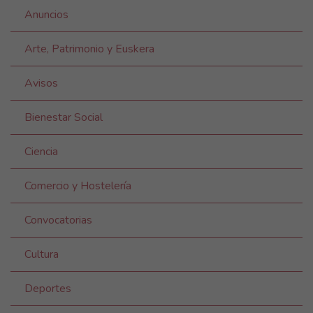
Anuncios
Arte, Patrimonio y Euskera
Avisos
Bienestar Social
Ciencia
Comercio y Hostelería
Convocatorias
Cultura
Deportes