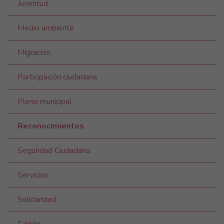
Juventud
Medio ambiente
Migración
Participación ciudadana
Pleno municipal
Reconocimientos
Seguridad Ciudadana
Servicios
Solidaridad
Tablón