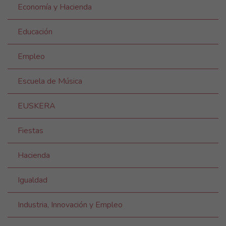
Economía y Hacienda
Educación
Empleo
Escuela de Música
EUSKERA
Fiestas
Hacienda
Igualdad
Industria, Innovación y Empleo