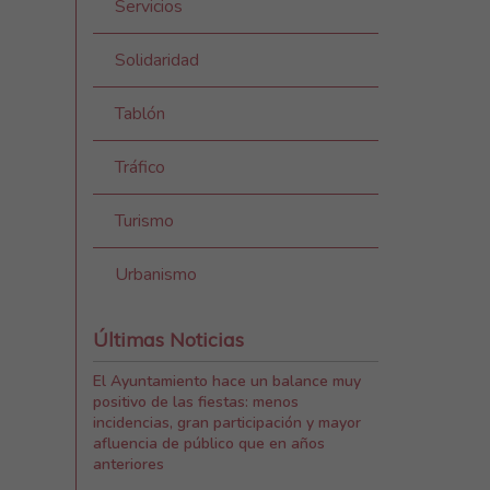
Servicios
Solidaridad
Tablón
Tráfico
Turismo
Urbanismo
Últimas Noticias
El Ayuntamiento hace un balance muy
positivo de las fiestas: menos
incidencias, gran participación y mayor
afluencia de público que en años
anteriores