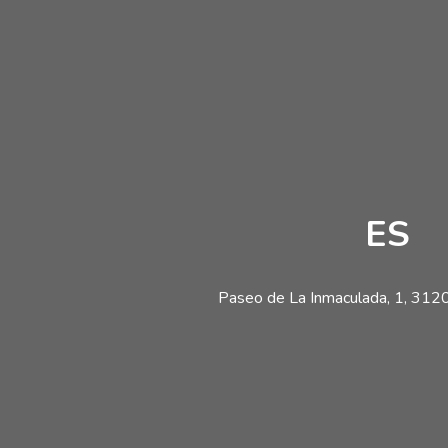
ES
Paseo de La Inmaculada, 1, 31200