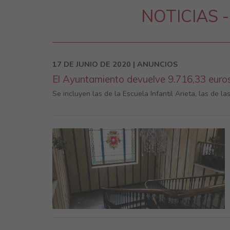
NOTICIAS -
17 DE JUNIO DE 2020 | ANUNCIOS
El Ayuntamiento devuelve 9.716,33 euro
Se incluyen las de la Escuela Infantil Arieta, las de l