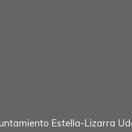
untamiento Estella-Lizarra Ud