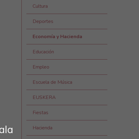
Cultura
Deportes
Economía y Hacienda
Educación
Empleo
Escuela de Música
EUSKERA
Fiestas
ala
Hacienda