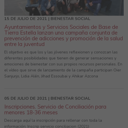
15 DE JULIO DE 2021 | BIENESTAR SOCIAL
Ayuntamientos y Servicios Sociales de Base de
Tierra Estella lanzan una campaña conjunta de
prevención de adicciones y promoción de la salud
entre la juventud
El objetivo es que los y las jóvenes reflexionen y conozcan las
diferentes posibilidades que tienen de generar sensaciones y
emociones de bienestar con sus propios recursos personales. En
el vídeo que sirve de lanzamiento de la campaña participan Oier
Sanjurjo, Lidia Alén, Jihad Essoubai y Ahikar Azcona
05 DE JULIO DE 2021 | BIENESTAR SOCIAL
Inscripciones. Servicio de Conciliación para
menores 18-36 meses
Descarga aquí la inscripción para rellenar con toda la
información: Inscrip servicio conciliacion (2021)