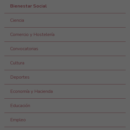
Bienestar Social
Ciencia
Comercio y Hostelería
Convocatorias
Cultura
Deportes
Economía y Hacienda
Educación
Empleo