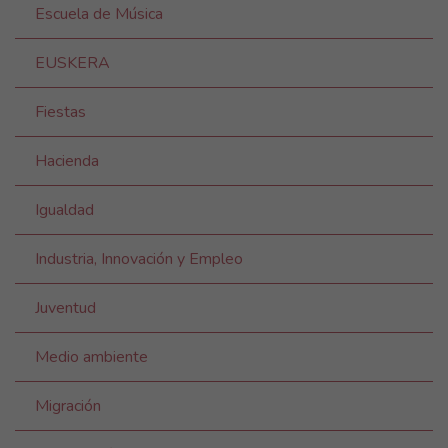
Escuela de Música
EUSKERA
Fiestas
Hacienda
Igualdad
Industria, Innovación y Empleo
Juventud
Medio ambiente
Migración