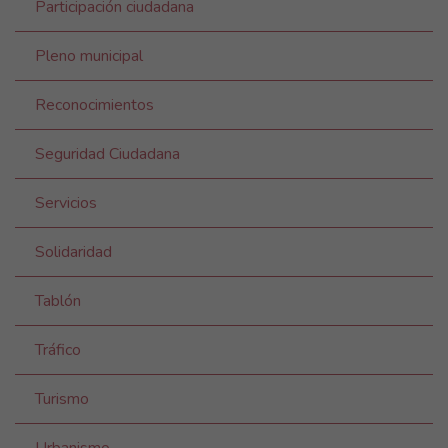
Participación ciudadana
Pleno municipal
Reconocimientos
Seguridad Ciudadana
Servicios
Solidaridad
Tablón
Tráfico
Turismo