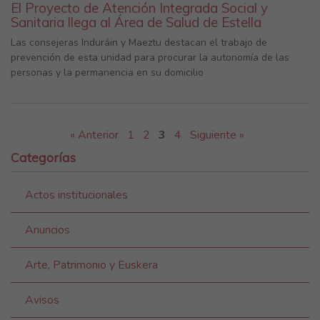
El Proyecto de Atención Integrada Social y
Sanitaria llega al Área de Salud de Estella
Las consejeras Induráin y Maeztu destacan el trabajo de
prevención de esta unidad para procurar la autonomía de las
personas y la permanencia en su domicilio
« Anterior
1
2
3
4
Siguiente »
Categorías
Actos institucionales
Anuncios
Arte, Patrimonio y Euskera
Avisos