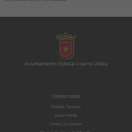
Ayuntamiento Estella-Lizarra Udala
Destacados
Estella Turismo
Línea Verde
Cines Los Llanos