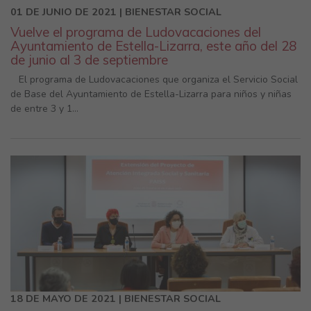
01 DE JUNIO DE 2021 | BIENESTAR SOCIAL
Vuelve el programa de Ludovacaciones del
Ayuntamiento de Estella-Lizarra, este año del 28
de junio al 3 de septiembre
El programa de Ludovacaciones que organiza el Servicio Social
de Base del Ayuntamiento de Estella-Lizarra para niños y niñas
de entre 3 y 1...
18 DE MAYO DE 2021 | BIENESTAR SOCIAL