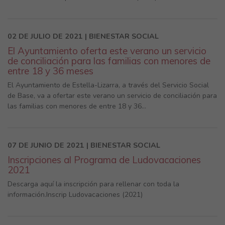
02 DE JULIO DE 2021 | BIENESTAR SOCIAL
El Ayuntamiento oferta este verano un servicio
de conciliación para las familias con menores de
entre 18 y 36 meses
El Ayuntamiento de Estella-Lizarra, a través del Servicio Social
de Base, va a ofertar este verano un servicio de conciliación para
las familias con menores de entre 18 y 36...
07 DE JUNIO DE 2021 | BIENESTAR SOCIAL
Inscripciones al Programa de Ludovacaciones
2021
Descarga aquí la inscripción para rellenar con toda la
información.Inscrip Ludovacaciones (2021)