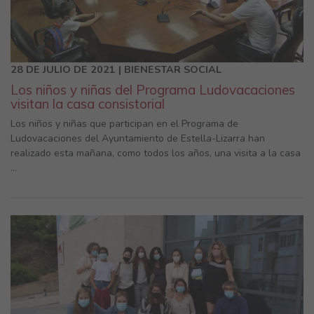
28 DE JULIO DE 2021 | BIENESTAR SOCIAL
Los niños y niñas del Programa Ludovacaciones
visitan la casa consistorial
Los niños y niñas que participan en el Programa de
Ludovacaciones del Ayuntamiento de Estella-Lizarra han
realizado esta mañana, como todos los años, una visita a la casa
...