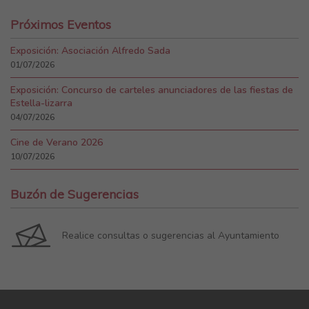
Próximos Eventos
Exposición: Asociación Alfredo Sada
01/07/2026
Exposición: Concurso de carteles anunciadores de las fiestas de
Estella-lizarra
04/07/2026
Cine de Verano 2026
10/07/2026
Buzón de Sugerencias
Realice consultas o sugerencias al Ayuntamiento