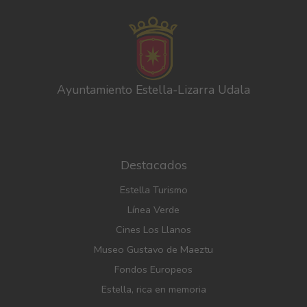
Ayuntamiento Estella-Lizarra Udala
Destacados
Estella Turismo
Línea Verde
Cines Los Llanos
Museo Gustavo de Maeztu
Fondos Europeos
Estella, rica en memoria