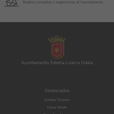
Realice consultas o sugerencias al Ayuntamiento
Ayuntamiento Estella-Lizarra Udala
Destacados
Estella Turismo
Línea Verde