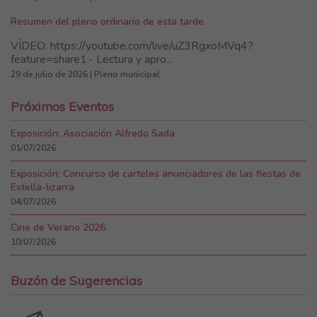
Resumen del pleno ordinario de esta tarde
VÍDEO: https://youtube.com/live/uZ3RgxoMVq4?
feature=share1.- Lectura y apro...
29 de julio de 2026 | Pleno municipal
Próximos Eventos
Exposición: Asociación Alfredo Sada
01/07/2026
Exposición: Concurso de carteles anunciadores de las fiestas de
Estella-lizarra
04/07/2026
Cine de Verano 2026
10/07/2026
Buzón de Sugerencias