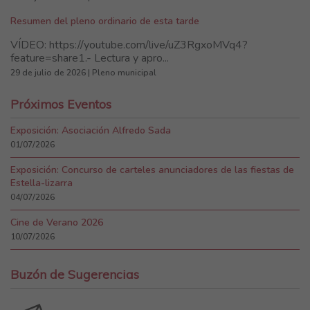
Resumen del pleno ordinario de esta tarde
VÍDEO: https://youtube.com/live/uZ3RgxoMVq4?
feature=share1.- Lectura y apro...
29 de julio de 2026 | Pleno municipal
Próximos Eventos
Exposición: Asociación Alfredo Sada
01/07/2026
Exposición: Concurso de carteles anunciadores de las fiestas de
Estella-lizarra
04/07/2026
Cine de Verano 2026
10/07/2026
Buzón de Sugerencias