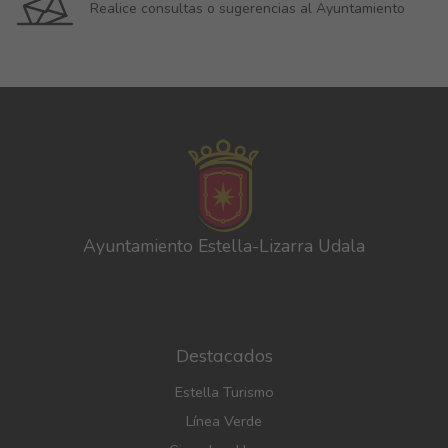
Realice consultas o sugerencias al Ayuntamiento
Ayuntamiento Estella-Lizarra Udala
Destacados
Estella Turismo
Línea Verde